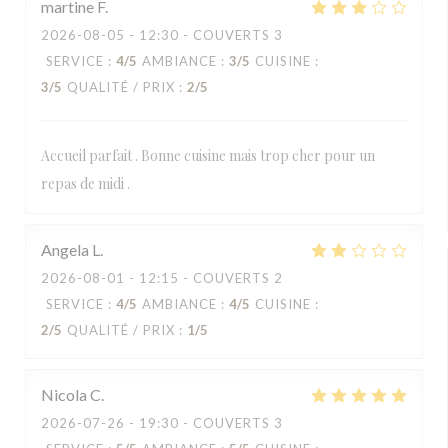
martine
F
2026-08-05
- 12:30 - COUVERTS 3
SERVICE
:
4
/5
AMBIANCE
:
3
/5
CUISINE
:
3
/5
QUALITÉ / PRIX
:
2
/5
Accueil parfait . Bonne cuisine mais trop cher pour un
repas de midi .
Angela
L
2026-08-01
- 12:15 - COUVERTS 2
SERVICE
:
4
/5
AMBIANCE
:
4
/5
CUISINE
:
2
/5
QUALITÉ / PRIX
:
1
/5
Nicola
C
2026-07-26
- 19:30 - COUVERTS 3