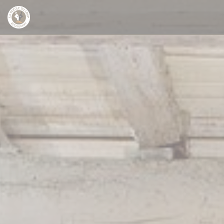
Panel pro správu cookies