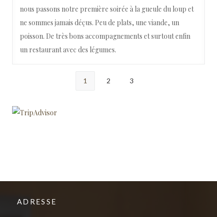
nous passons notre première soirée à la gueule du loup et
ne sommes jamais déçus. Peu de plats, une viande, un
poisson. De très bons accompagnements et surtout enfin
un restaurant avec des légumes.
1
2
3
ADRESSE