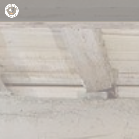
Personalización de sus opciones de cookies