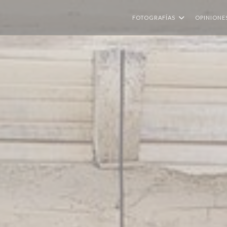
FOTOGRAFÍAS
OPINIONE