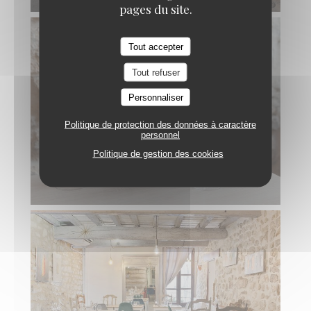
pages du site.
Tout accepter
Tout refuser
Personnaliser
Politique de protection des données à caractère
personnel
Politique de gestion des cookies