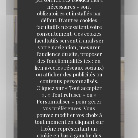
nécessaires » sont
obligatoires et installés par
défaut. D'autres cookies
facultatifs nécessitent votre
consentement. Ces cookies
facultatifs servent à analyser
votre navigation, mesurer
l'audience du site, proposer
des fonctionnalités (ex : en
lien avec les réseaux sociaux)
ou afficher des publicités ou
contenus personnalisés.
Cliquez sur « Tout accepter
», « Tout refuser » ou «
Personnaliser » pour gérer
vos préférences. Vous
pouvez modifier vos choix à
tout moment en cliquant sur
l'icône représentant un
cookie en bas à gauche des