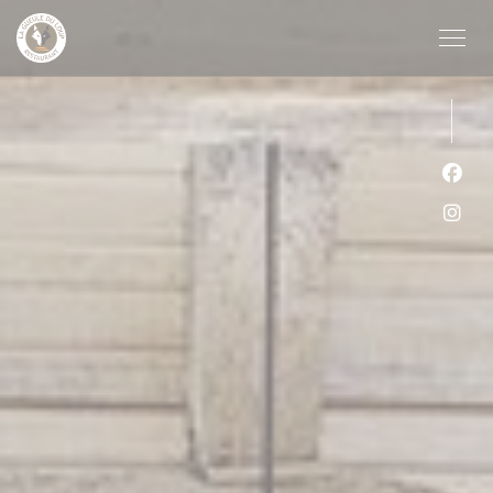
クッキー利用の管理について
Fa
Ins