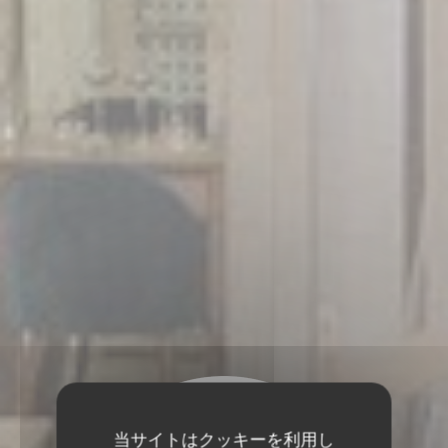
当サイトはクッキーを利用し