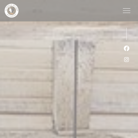
クッキー利用の管理について
Fa
Ins