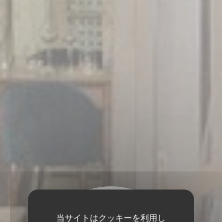
当サイトはクッキーを利用し