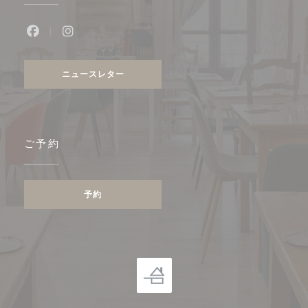
Facebook ((新しいウィンドウで開きます))
Instagram ((新しいウィンドウで開きます))
ニュースレター
ご予約
予約