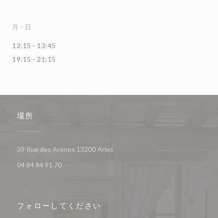
月
-
日
12:15 - 13:45
19:15 - 21:15
場所
((新しいウィンドウで開きます))
39 Rue des Arènes 13200 Arles
04 84 84 91 70
フォローしてください