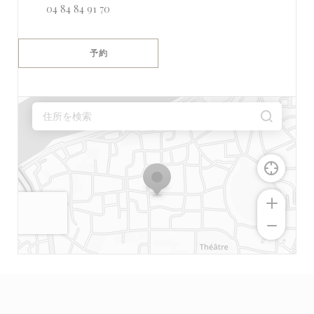
04 84 84 91 70
予約