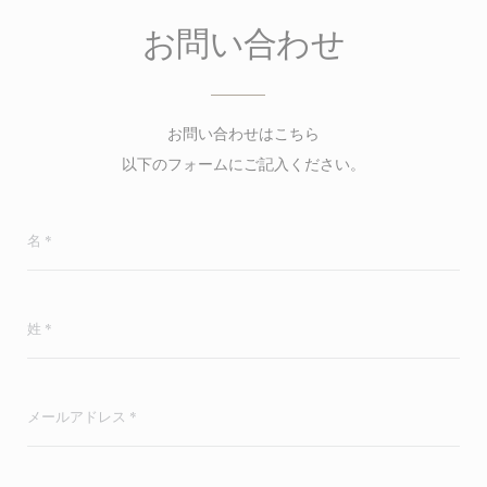
お問い合わせ
お問い合わせはこちら
以下のフォームにご記入ください。