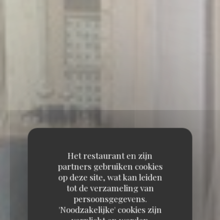
Het restaurant en zijn
partners gebruiken cookies
op deze site, wat kan leiden
tot de verzameling van
persoonsgegevens.
'Noodzakelijke' cookies zijn