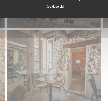
Cookiebeleid