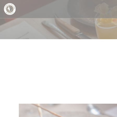
Cookies beheer paneel