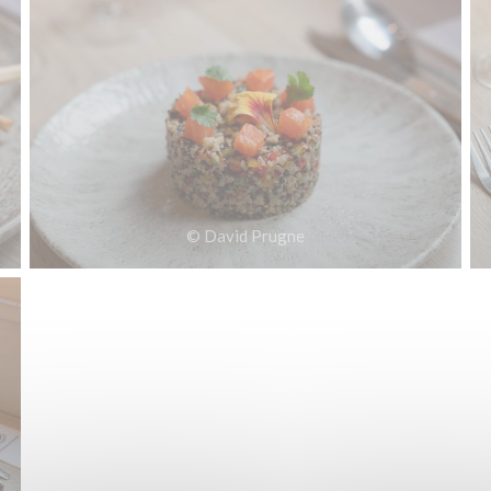
© David Prugne