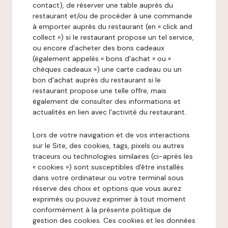
contact), de réserver une table auprès du
restaurant et/ou de procéder à une commande
à emporter auprès du restaurant (en « click and
collect ») si le restaurant propose un tel service,
ou encore d'acheter des bons cadeaux
(également appelés « bons d'achat » ou «
chèques cadeaux ») une carte cadeau ou un
bon d'achat auprès du restaurant si le
restaurant propose une telle offre, mais
également de consulter des informations et
actualités en lien avec l'activité du restaurant.
Lors de votre navigation et de vos interactions
sur le Site, des cookies, tags, pixels ou autres
traceurs ou technologies similaires (ci-après les
« cookies ») sont susceptibles d'être installés
dans votre ordinateur ou votre terminal sous
réserve des choix et options que vous aurez
exprimés ou pouvez exprimer à tout moment
conformément à la présente politique de
gestion des cookies. Ces cookies et les données