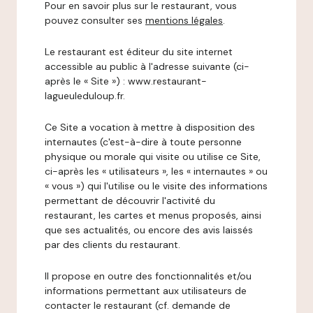
Pour en savoir plus sur le restaurant, vous
pouvez consulter ses
mentions légales
.
Le restaurant est éditeur du site internet
accessible au public à l'adresse suivante (ci-
après le « Site ») : www.restaurant-
lagueuleduloup.fr.
Ce Site a vocation à mettre à disposition des
internautes (c'est-à-dire à toute personne
physique ou morale qui visite ou utilise ce Site,
ci-après les « utilisateurs », les « internautes » ou
« vous ») qui l'utilise ou le visite des informations
permettant de découvrir l'activité du
restaurant, les cartes et menus proposés, ainsi
que ses actualités, ou encore des avis laissés
par des clients du restaurant.
Il propose en outre des fonctionnalités et/ou
informations permettant aux utilisateurs de
contacter le restaurant (cf. demande de