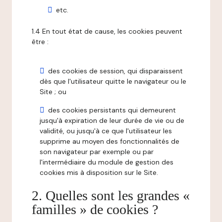
etc.
1.4 En tout état de cause, les cookies peuvent
être :
des cookies de session, qui disparaissent
dès que l'utilisateur quitte le navigateur ou le
Site ; ou
des cookies persistants qui demeurent
jusqu'à expiration de leur durée de vie ou de
validité, ou jusqu'à ce que l'utilisateur les
supprime au moyen des fonctionnalités de
son navigateur par exemple ou par
l'intermédiaire du module de gestion des
cookies mis à disposition sur le Site.
2. Quelles sont les grandes «
familles » de cookies ?