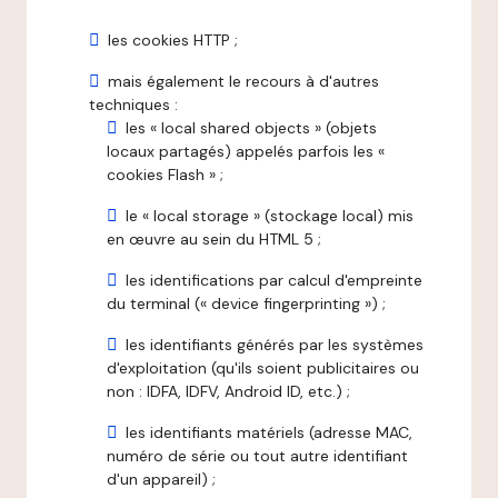
les cookies HTTP ;
mais également le recours à d'autres
techniques :
les « local shared objects » (objets
locaux partagés) appelés parfois les «
cookies Flash » ;
le « local storage » (stockage local) mis
en œuvre au sein du HTML 5 ;
les identifications par calcul d'empreinte
du terminal (« device fingerprinting ») ;
les identifiants générés par les systèmes
d'exploitation (qu'ils soient publicitaires ou
non : IDFA, IDFV, Android ID, etc.) ;
les identifiants matériels (adresse MAC,
numéro de série ou tout autre identifiant
d'un appareil) ;