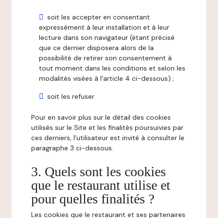
soit les accepter en consentant
expressément à leur installation et à leur
lecture dans son navigateur (étant précisé
que ce dernier disposera alors de la
possibilité de retirer son consentement à
tout moment dans les conditions et selon les
modalités visées à l'article 4 ci-dessous) ;
soit les refuser.
Pour en savoir plus sur le détail des cookies
utilisés sur le Site et les finalités poursuivies par
ces derniers, l'utilisateur est invité à consulter le
paragraphe 3 ci-dessous.
3. Quels sont les cookies
que le restaurant utilise et
pour quelles finalités ?
Les cookies que le restaurant et ses partenaires