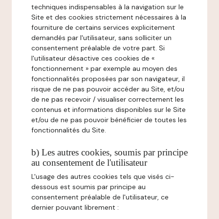
techniques indispensables à la navigation sur le
Site et des cookies strictement nécessaires à la
fourniture de certains services explicitement
demandés par l'utilisateur, sans solliciter un
consentement préalable de votre part. Si
l'utilisateur désactive ces cookies de «
fonctionnement » par exemple au moyen des
fonctionnalités proposées par son navigateur, il
risque de ne pas pouvoir accéder au Site, et/ou
de ne pas recevoir / visualiser correctement les
contenus et informations disponibles sur le Site
et/ou de ne pas pouvoir bénéficier de toutes les
fonctionnalités du Site.
b) Les autres cookies, soumis par principe
au consentement de l'utilisateur
L'usage des autres cookies tels que visés ci-
dessous est soumis par principe au
consentement préalable de l'utilisateur, ce
dernier pouvant librement :