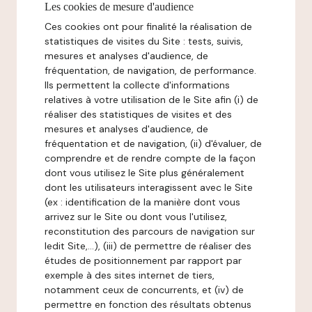
Les cookies de mesure d'audience
Ces cookies ont pour finalité la réalisation de
statistiques de visites du Site : tests, suivis,
mesures et analyses d'audience, de
fréquentation, de navigation, de performance.
Ils permettent la collecte d'informations
relatives à votre utilisation de le Site afin (i) de
réaliser des statistiques de visites et des
mesures et analyses d'audience, de
fréquentation et de navigation, (ii) d'évaluer, de
comprendre et de rendre compte de la façon
dont vous utilisez le Site plus généralement
dont les utilisateurs interagissent avec le Site
(ex : identification de la manière dont vous
arrivez sur le Site ou dont vous l'utilisez,
reconstitution des parcours de navigation sur
ledit Site,...), (iii) de permettre de réaliser des
études de positionnement par rapport par
exemple à des sites internet de tiers,
notamment ceux de concurrents, et (iv) de
permettre en fonction des résultats obtenus