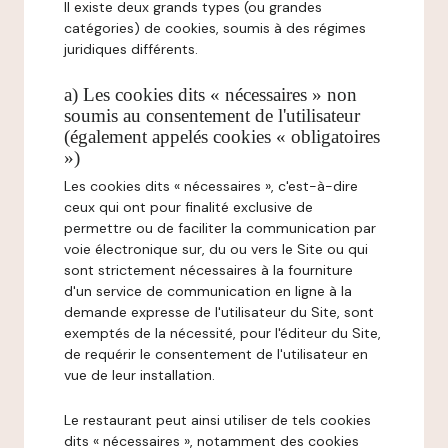
Il existe deux grands types (ou grandes
catégories) de cookies, soumis à des régimes
juridiques différents.
a) Les cookies dits « nécessaires » non
soumis au consentement de l'utilisateur
(également appelés cookies « obligatoires
»)
Les cookies dits « nécessaires », c'est-à-dire
ceux qui ont pour finalité exclusive de
permettre ou de faciliter la communication par
voie électronique sur, du ou vers le Site ou qui
sont strictement nécessaires à la fourniture
d'un service de communication en ligne à la
demande expresse de l'utilisateur du Site, sont
exemptés de la nécessité, pour l'éditeur du Site,
de requérir le consentement de l'utilisateur en
vue de leur installation.
Le restaurant peut ainsi utiliser de tels cookies
dits « nécessaires », notamment des cookies