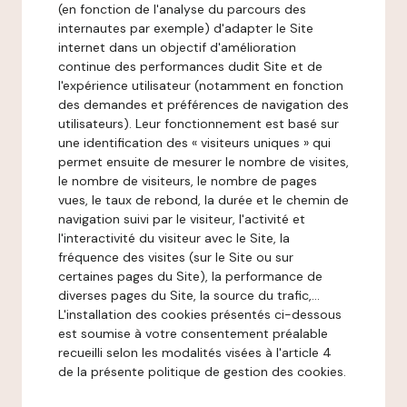
(en fonction de l'analyse du parcours des
internautes par exemple) d'adapter le Site
internet dans un objectif d'amélioration
continue des performances dudit Site et de
l'expérience utilisateur (notamment en fonction
des demandes et préférences de navigation des
utilisateurs). Leur fonctionnement est basé sur
une identification des « visiteurs uniques » qui
permet ensuite de mesurer le nombre de visites,
le nombre de visiteurs, le nombre de pages
vues, le taux de rebond, la durée et le chemin de
navigation suivi par le visiteur, l'activité et
l'interactivité du visiteur avec le Site, la
fréquence des visites (sur le Site ou sur
certaines pages du Site), la performance de
diverses pages du Site, la source du trafic,...
L'installation des cookies présentés ci-dessous
est soumise à votre consentement préalable
recueilli selon les modalités visées à l'article 4
de la présente politique de gestion des cookies.