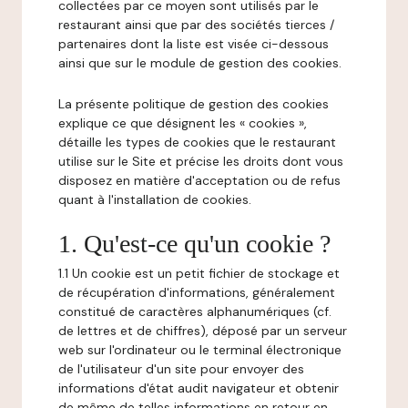
collectées par ce moyen sont utilisés par le
restaurant ainsi que par des sociétés tierces /
partenaires dont la liste est visée ci-dessous
ainsi que sur le module de gestion des cookies.
La présente politique de gestion des cookies
explique ce que désignent les « cookies »,
détaille les types de cookies que le restaurant
utilise sur le Site et précise les droits dont vous
disposez en matière d'acceptation ou de refus
quant à l'installation de cookies.
1. Qu'est-ce qu'un cookie ?
1.1 Un cookie est un petit fichier de stockage et
de récupération d'informations, généralement
constitué de caractères alphanumériques (cf.
de lettres et de chiffres), déposé par un serveur
web sur l'ordinateur ou le terminal électronique
de l'utilisateur d'un site pour envoyer des
informations d'état audit navigateur et obtenir
de même de telles informations en retour en