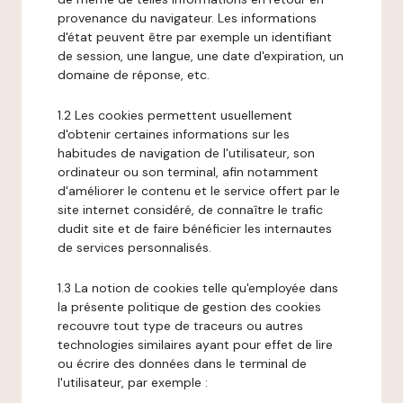
provenance du navigateur. Les informations
d'état peuvent être par exemple un identifiant
de session, une langue, une date d'expiration, un
domaine de réponse, etc.
1.2 Les cookies permettent usuellement
d'obtenir certaines informations sur les
habitudes de navigation de l'utilisateur, son
ordinateur ou son terminal, afin notamment
d'améliorer le contenu et le service offert par le
site internet considéré, de connaître le trafic
dudit site et de faire bénéficier les internautes
de services personnalisés.
1.3 La notion de cookies telle qu'employée dans
la présente politique de gestion des cookies
recouvre tout type de traceurs ou autres
technologies similaires ayant pour effet de lire
ou écrire des données dans le terminal de
l'utilisateur, par exemple :