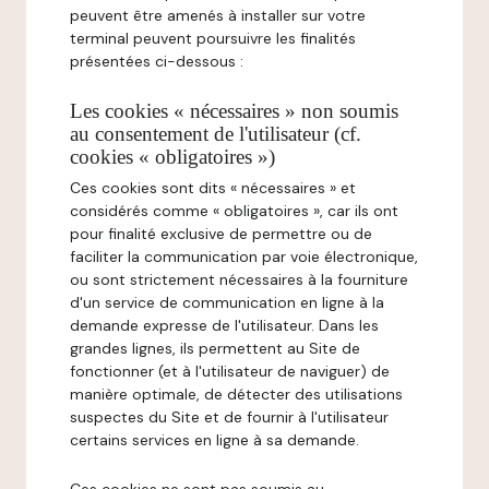
peuvent être amenés à installer sur votre
terminal peuvent poursuivre les finalités
présentées ci-dessous :
Les cookies « nécessaires » non soumis
au consentement de l'utilisateur (cf.
cookies « obligatoires »)
Ces cookies sont dits « nécessaires » et
considérés comme « obligatoires », car ils ont
pour finalité exclusive de permettre ou de
faciliter la communication par voie électronique,
ou sont strictement nécessaires à la fourniture
d'un service de communication en ligne à la
demande expresse de l'utilisateur. Dans les
grandes lignes, ils permettent au Site de
fonctionner (et à l'utilisateur de naviguer) de
manière optimale, de détecter des utilisations
suspectes du Site et de fournir à l'utilisateur
certains services en ligne à sa demande.