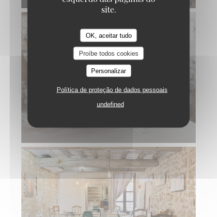
site.
OK, aceitar tudo
Proíbe todos cookies
Personalizar
Política de proteção de dados pessoais
undefined