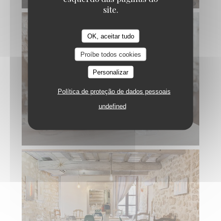
site.
OK, aceitar tudo
Proíbe todos cookies
Personalizar
Política de proteção de dados pessoais
undefined