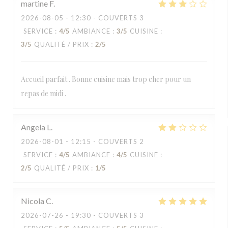
martine
F
2026-08-05
- 12:30 - COUVERTS 3
SERVICE
:
4
/5
AMBIANCE
:
3
/5
CUISINE
:
3
/5
QUALITÉ / PRIX
:
2
/5
Accueil parfait . Bonne cuisine mais trop cher pour un
repas de midi .
Angela
L
2026-08-01
- 12:15 - COUVERTS 2
SERVICE
:
4
/5
AMBIANCE
:
4
/5
CUISINE
:
2
/5
QUALITÉ / PRIX
:
1
/5
Nicola
C
2026-07-26
- 19:30 - COUVERTS 3