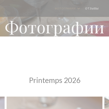
ФОТОГРАФИИ
ОТЗЫВЫ
((О
Фотографии
Printemps 2026