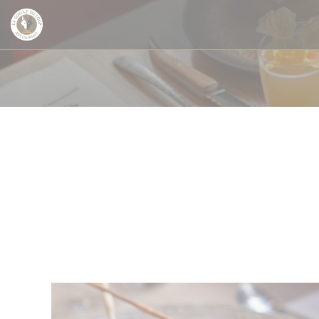
Панель управления cookies