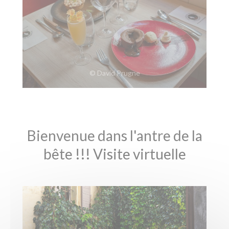
© David Prugne
Bienvenue dans l'antre de la
bête !!! Visite virtuelle