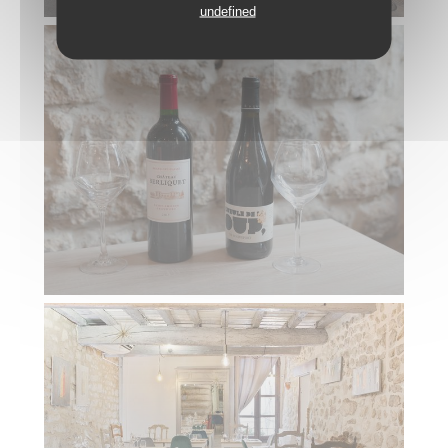
undefined