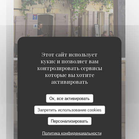
Этот сайт использует
кукис и позволяет вам
контролировать сервисы
которые вы хотите
активировать
Ок, все активировать
Запретить использование cookies
Персонализировать
Политика конфиденциальности