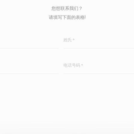
您想联系我们？
请填写下面的表格!