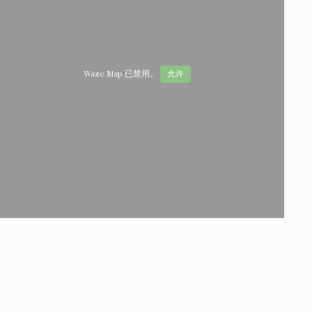
Waze Map 已禁用。
允许