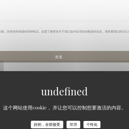
法规，您有权拒绝接收营销电话。如需了解更多关于我们如何处理您的数据的信息，请查看我们的
隐私
这个网站使用cookie， 并让您可以控制想要激活的内容。
好的，全部接受
禁用
个性化