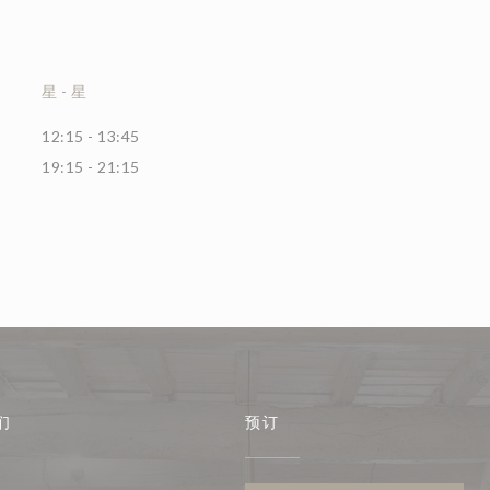
星
-
星
12:15 - 13:45
19:15 - 21:15
们
预订