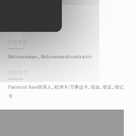
经营类型
Bistronomique, Bistronomiedécontractée
支付方式
Paiement Sans联系人, 欧洲卡/万事达卡, 现金, 签证, 借记
卡