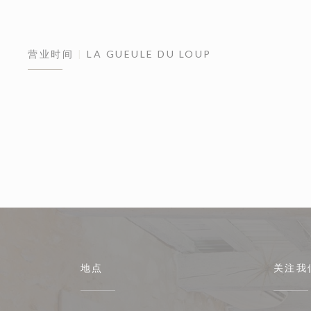
营业时间
LA GUEULE DU LOUP
地点
关注我