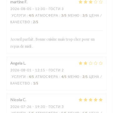
martine
F
2026-08-05
- 12:30 - ГОСТИ 3
УСЛУГИ
:
4
/5
АТМОСФЕРА
:
3
/5
МЕНЮ
:
3
/5
ЦЕНА /
КАЧЕСТВО
:
2
/5
Accueil parfait . Bonne cuisine mais trop cher pour un
repas de midi .
Angela
L
2026-08-01
- 12:15 - ГОСТИ 2
УСЛУГИ
:
4
/5
АТМОСФЕРА
:
4
/5
МЕНЮ
:
2
/5
ЦЕНА /
КАЧЕСТВО
:
1
/5
Nicola
C
2026-07-26
- 19:30 - ГОСТИ 3