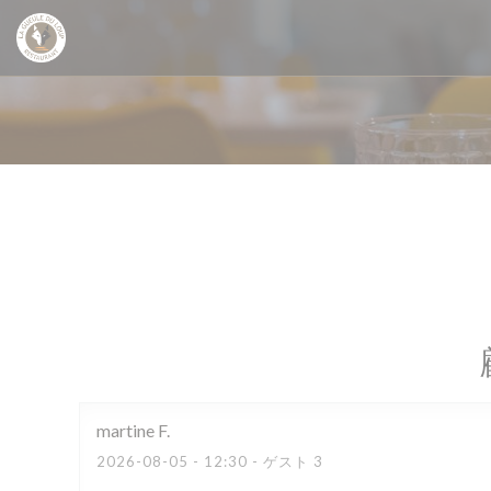
クッキー利用の管理について
martine
F
2026-08-05
- 12:30 - ゲスト 3