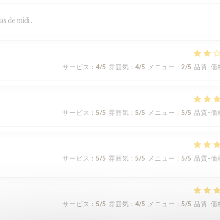
s de midi .
サービス
:
4
/5
雰囲気
:
4
/5
メニュー
:
2
/5
品質-価
サービス
:
5
/5
雰囲気
:
5
/5
メニュー
:
5
/5
品質-価
サービス
:
5
/5
雰囲気
:
5
/5
メニュー
:
5
/5
品質-価
サービス
:
5
/5
雰囲気
:
4
/5
メニュー
:
5
/5
品質-価