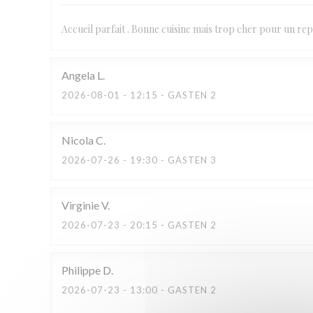
Accueil parfait . Bonne cuisine mais trop cher pour un repa
Angela
L
2026-08-01
- 12:15 - GASTEN 2
Nicola
C
2026-07-26
- 19:30 - GASTEN 3
Virginie
V
2026-07-23
- 20:15 - GASTEN 2
Philippe
D
2026-07-23
- 13:00 - GASTEN 2