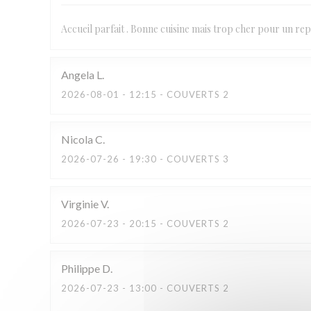
Accueil parfait . Bonne cuisine mais trop cher pour un repa
Angela
L
2026-08-01
- 12:15 - COUVERTS 2
Nicola
C
2026-07-26
- 19:30 - COUVERTS 3
Virginie
V
2026-07-23
- 20:15 - COUVERTS 2
Philippe
D
2026-07-23
- 13:00 - COUVERTS 2