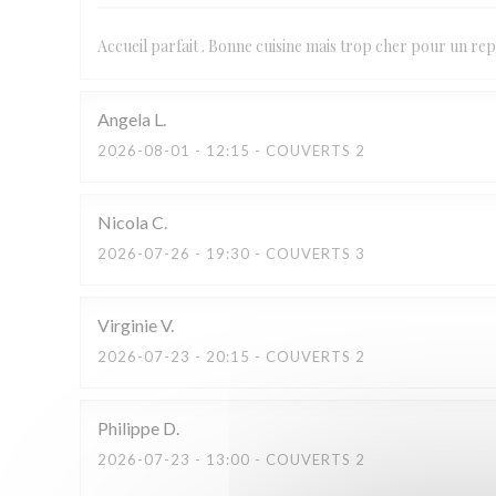
Accueil parfait . Bonne cuisine mais trop cher pour un repa
Angela
L
2026-08-01
- 12:15 - COUVERTS 2
Nicola
C
2026-07-26
- 19:30 - COUVERTS 3
Virginie
V
2026-07-23
- 20:15 - COUVERTS 2
Philippe
D
2026-07-23
- 13:00 - COUVERTS 2