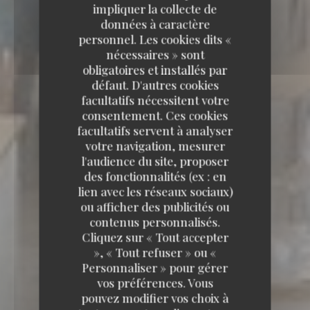
impliquer la collecte de
données à caractère
personnel. Les cookies dits «
nécessaires » sont
obligatoires et installés par
défaut. D'autres cookies
facultatifs nécessitent votre
consentement. Ces cookies
facultatifs servent à analyser
votre navigation, mesurer
l'audience du site, proposer
des fonctionnalités (ex : en
lien avec les réseaux sociaux)
ou afficher des publicités ou
contenus personnalisés.
Cliquez sur « Tout accepter
», « Tout refuser » ou «
Personnaliser » pour gérer
vos préférences. Vous
pouvez modifier vos choix à